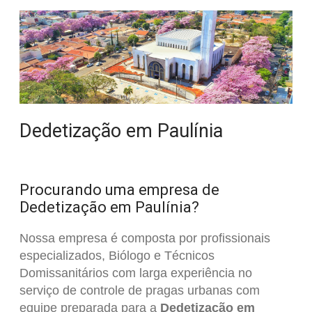
Dedetização em Paulínia
Procurando uma empresa de
Dedetização em Paulínia?
Nossa empresa é composta por profissionais
especializados, Biólogo e Técnicos
Domissanitários com larga experiência no
serviço de controle de pragas urbanas com
equipe preparada para a
Dedetização em