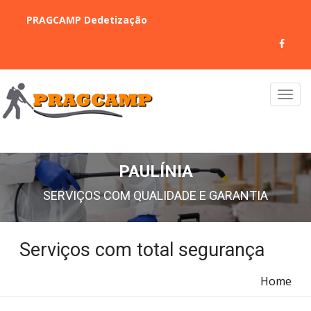
PRAGCAMP Dedetização
PAULÍNIA
SERVIÇOS COM QUALIDADE E GARANTIA
Serviços com total segurança
Home