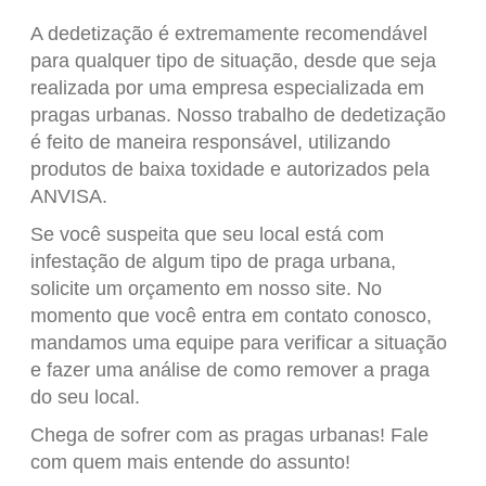
A dedetização é extremamente recomendável
para qualquer tipo de situação, desde que seja
realizada por uma empresa especializada em
pragas urbanas. Nosso trabalho de dedetização
é feito de maneira responsável, utilizando
produtos de baixa toxidade e autorizados pela
ANVISA.
Se você suspeita que seu local está com
infestação de algum tipo de praga urbana,
solicite um orçamento em nosso site. No
momento que você entra em contato conosco,
mandamos uma equipe para verificar a situação
e fazer uma análise de como remover a praga
do seu local.
Chega de sofrer com as pragas urbanas! Fale
com quem mais entende do assunto!