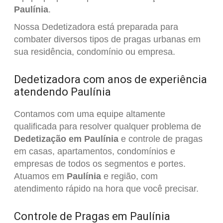
Paulínia
.
Nossa Dedetizadora está preparada para
combater diversos tipos de pragas urbanas em
sua residência, condomínio ou empresa.
Dedetizadora com anos de experiência
atendendo Paulínia
Contamos com uma equipe altamente
qualificada para resolver qualquer problema de
Dedetização em Paulínia
e controle de pragas
em casas, apartamentos, condomínios e
empresas de todos os segmentos e portes.
Atuamos em
Paulínia
e região, com
atendimento rápido na hora que você precisar.
Controle de Pragas em Paulínia