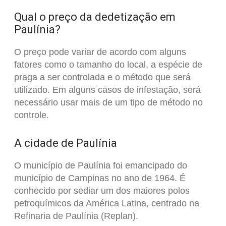
Qual o preço da dedetização em
Paulínia?
O preço pode variar de acordo com alguns
fatores como o tamanho do local, a espécie de
praga a ser controlada e o método que será
utilizado. Em alguns casos de infestação, será
necessário usar mais de um tipo de método no
controle.
A cidade de Paulínia
O município de Paulínia foi emancipado do
município de Campinas no ano de 1964. É
conhecido por sediar um dos maiores polos
petroquímicos da América Latina, centrado na
Refinaria de Paulínia (Replan).